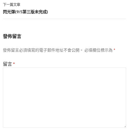
導
下一篇文章
覽
閃光彈(9/5第三版未完成)
發佈留言
發佈留言必須填寫的電子郵件地址不會公開。
必填欄位標示為
*
留言
*