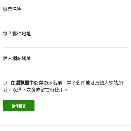
顯示名稱
電子郵件地址
個人網站網址
在
瀏覽器
中儲存顯示名稱、電子郵件地址及個人網站網
址，以供下次發佈留言時使用。