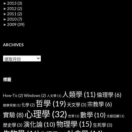
►
2013
(3)
►
2012
(2)
►
2011
(2)
►
2010
(7)
►
2009
(39)
ARCHIVES
Archives
標籤
人類學
(11)
倫理學
(6)
How-To
(2)
Windows
(2)
人文學
(1)
哲學
(19)
宗教學
(6)
天文學
(3)
化學
(2)
健康保健
(1)
心理學
(32)
數學
(10)
實驗
(8)
性學
(1)
文獻回顧
(1)
物理學
(15)
演化論
(10)
歷史學
(3)
生死學
(3)