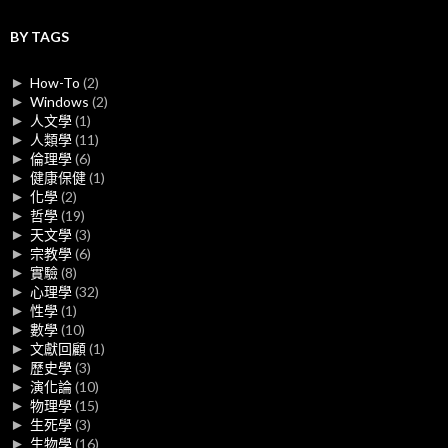
BY TAGS
►
How-To
(2)
►
Windows
(2)
►
人文學
(1)
►
人類學
(11)
►
倫理學
(6)
►
健康保健
(1)
►
化學
(2)
►
哲學
(19)
►
天文學
(3)
►
宗教學
(6)
►
實驗
(8)
►
心理學
(32)
►
性學
(1)
►
數學
(10)
►
文獻回顧
(1)
►
歷史學
(3)
►
演化論
(10)
►
物理學
(15)
►
生死學
(3)
►
生物學
(16)