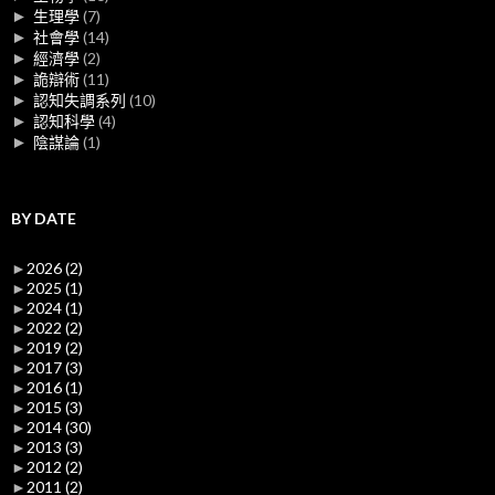
►
生理學
(7)
►
社會學
(14)
►
經濟學
(2)
►
詭辯術
(11)
►
認知失調系列
(10)
►
認知科學
(4)
►
陰謀論
(1)
BY DATE
►
2026
(2)
►
2025
(1)
►
2024
(1)
►
2022
(2)
►
2019
(2)
►
2017
(3)
►
2016
(1)
►
2015
(3)
►
2014
(30)
►
2013
(3)
►
2012
(2)
►
2011
(2)