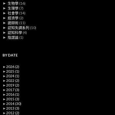
►
生物學
(16)
►
生理學
(7)
►
社會學
(14)
►
經濟學
(2)
►
詭辯術
(11)
►
認知失調系列
(10)
►
認知科學
(4)
►
陰謀論
(1)
BY DATE
►
2026
(2)
►
2025
(1)
►
2024
(1)
►
2022
(2)
►
2019
(2)
►
2017
(3)
►
2016
(1)
►
2015
(3)
►
2014
(30)
►
2013
(3)
►
2012
(2)