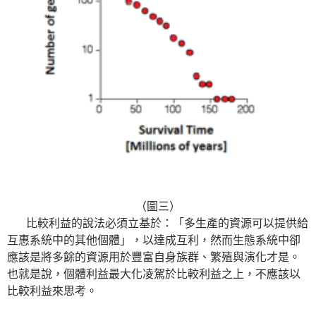
（圖三）
比較利益的說法必須立基於：「多生產的資源可以提供給
互惠系統中的其他個體」，以達成互利，然而生態系統中卻
應該是將多餘的資源用於豐富自身族群、繁殖與演化才是。
也就是說，個體利益最大化凌駕於比較利益之上，不應該以
比較利益來思考。