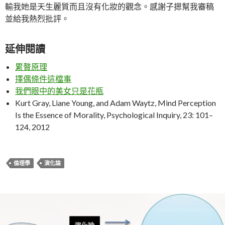
輸我她是天生麗質而且沒有化妝的觀念。感謝子摁幫我審稿
並給我熱烈批評。
延伸閱讀
累贅原理
擇偶條件這檔事
我們眼中的美女只是花瓶
Kurt Gray, Liane Young, and Adam Waytz, Mind Perception
Is the Essence of Morality, Psychological Inquiry, 23: 101–
124, 2012
倫理學
演化論