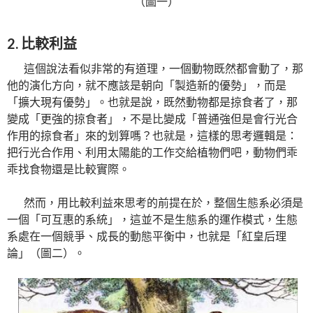
（圖一）
2. 比較利益
這個說法看似非常的有道理，一個動物既然都會動了，那
他的演化方向，就不應該是朝向「製造新的優勢」，而是
「擴大現有優勢」。也就是說，既然動物都是掠食者了，那
變成「更強的掠食者」，不是比變成「普通強但是會行光合
作用的掠食者」來的划算嗎？也就是，這樣的思考邏輯是：
把行光合作用、利用太陽能的工作交給植物們吧，動物們乖
乖找食物還是比較實際。
然而，用比較利益來思考的前提在於，整個生態系必須是
一個「可互惠的系統」，這並不是生態系的運作模式，生態
系處在一個競爭、成長的動態平衡中，也就是「紅皇后理
論」（圖二）。