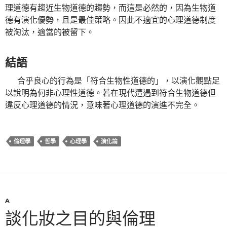
理道德有趨近生物道德的趨勢，而這是必然的，因為生物道
德有演化優勢，且是最佳策略。因此不適宜的心理道德制度
被淘汰，適當的被留下。
結語
合乎良心的行為是「符合生物性道德的」，以演化觀點足
以說明為何非心理性道德。若在現代遭遇到符合生物道德但
違反心理道德的情況，意味著心理道德的演進不完全。
倫理學
哲學
心理學
演化論
A
談化妝之目的與倫理