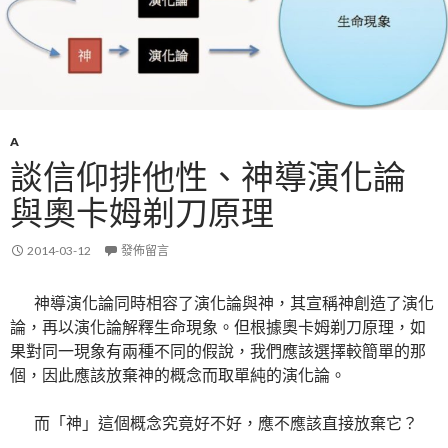
A
談信仰排他性、神導演化論
與奧卡姆剃刀原理
2014-03-12
發佈留言
神導演化論同時相容了演化論與神，其宣稱神創造了演化
論，再以演化論解釋生命現象。但根據奧卡姆剃刀原理，如
果對同一現象有兩種不同的假說，我們應該選擇較簡單的那
個，因此應該放棄神的概念而取單純的演化論。
而「神」這個概念究竟好不好，應不應該直接放棄它？