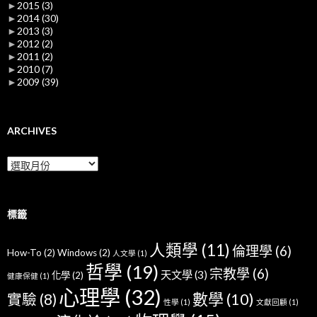
►
2015
(3)
►
2014
(30)
►
2013
(3)
►
2012
(2)
►
2011
(2)
►
2010
(7)
►
2009
(39)
ARCHIVES
Archives
標籤
人類學
(11)
倫理學
(6)
How-To
(2)
Windows
(2)
人文學
(1)
哲學
(19)
宗教學
(6)
天文學
(3)
化學
(2)
健康保健
(1)
心理學
(32)
數學
(10)
實驗
(8)
性學
(1)
文獻回顧
(1)