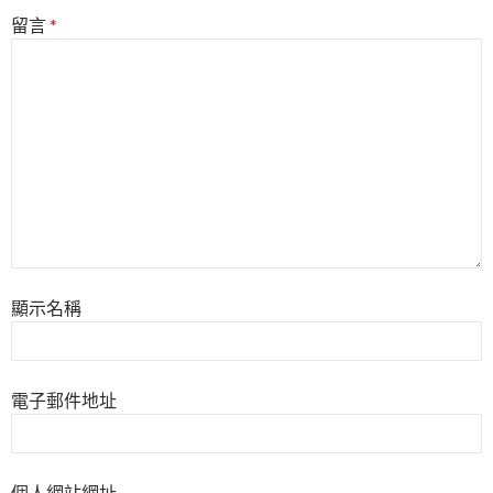
留言
*
顯示名稱
電子郵件地址
個人網站網址