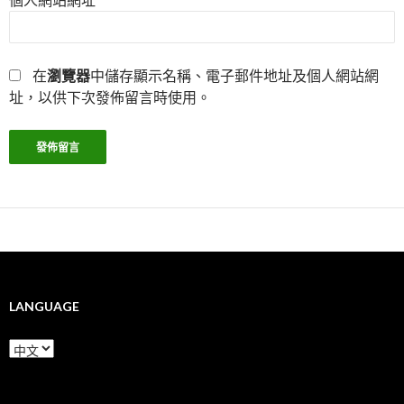
在
瀏覽器
中儲存顯示名稱、電子郵件地址及個人網站網
址，以供下次發佈留言時使用。
LANGUAGE
Language