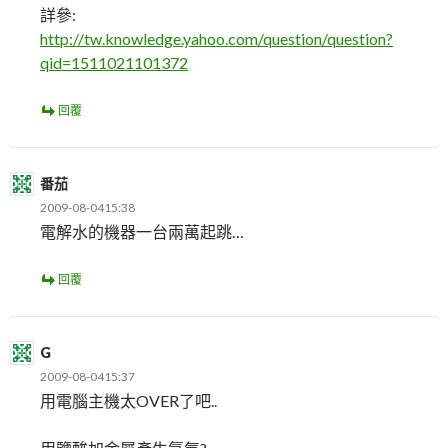
詳參:
http://tw.knowledge.yahoo.com/question/question?
qid=1511021101372
回覆
番茄
2009-08-0415:38
電解水的機器一台兩萬起跳…
回覆
G
2009-08-0415:37
用電腦主機太OVER了吧..