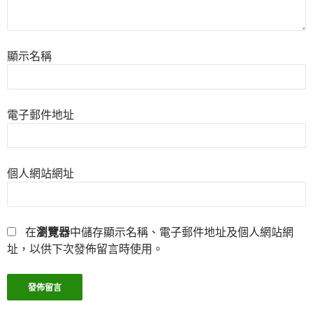
顯示名稱
電子郵件地址
個人網站網址
在
瀏覽器
中儲存顯示名稱、電子郵件地址及個人網站網
址，以供下次發佈留言時使用。