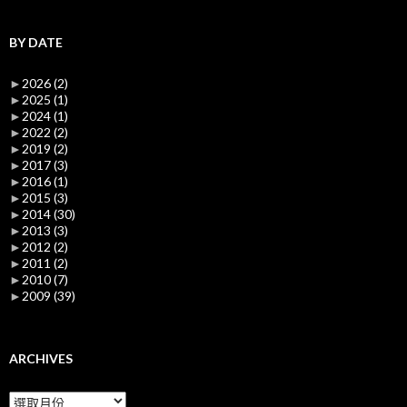
BY DATE
►
2026
(2)
►
2025
(1)
►
2024
(1)
►
2022
(2)
►
2019
(2)
►
2017
(3)
►
2016
(1)
►
2015
(3)
►
2014
(30)
►
2013
(3)
►
2012
(2)
►
2011
(2)
►
2010
(7)
►
2009
(39)
ARCHIVES
Archives