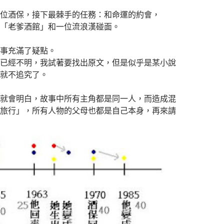
位酒保，接下最棘手的任務：和命運的約會，
「老爹酒館」和一位流浪漢碰面。
事充滿了疑點。
已經不明，我試著要找出原文，但是似乎是某小說
就不追究了。
就會明白，故事中所有主角都是同一人，而造成混
旅行」，所有人物的父母也都是自己本身，再來請