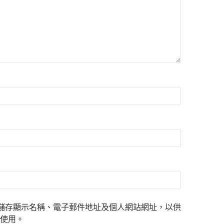
儲存顯示名稱、電子郵件地址及個人網站網址，以供
使用。