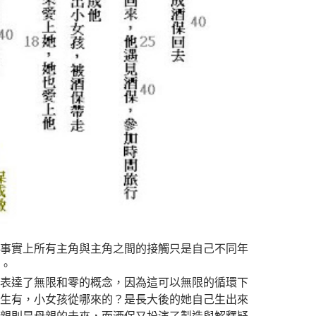
事實上所有主角與主角之間的接觸只是自己不同年
。
表達了無限和零的概念，因為這可以無限的循環下
生有，小女孩從哪來的？是長大後的她自己生出來
親則是母親的未來，而酒保又扮演了製造與解釋疑