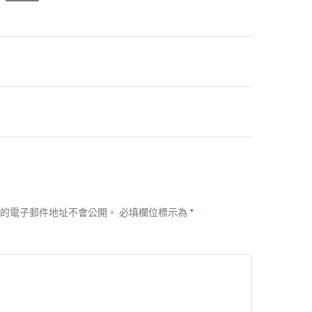
的電子郵件地址不會公開。
必填欄位標示為
*