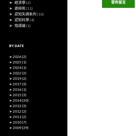
►
經濟學
(2)
►
詭辯術
(11)
►
認知失調系列
(10)
►
認知科學
(4)
►
陰謀論
(1)
BY DATE
►
2026
(2)
►
2025
(1)
►
2024
(1)
►
2022
(2)
►
2019
(2)
►
2017
(3)
►
2016
(1)
►
2015
(3)
►
2014
(30)
►
2013
(3)
►
2012
(2)
►
2011
(2)
►
2010
(7)
►
2009
(39)