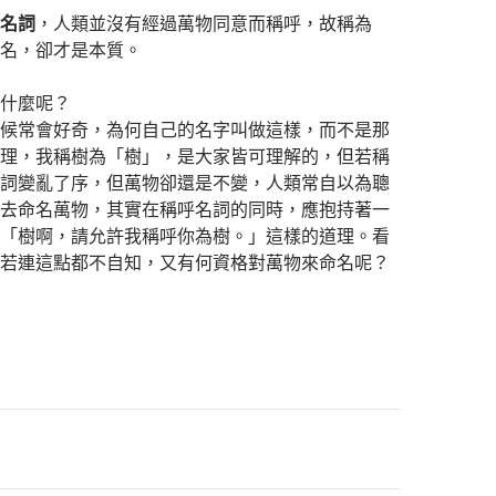
名詞
，人類並沒有經過萬物同意而稱呼，故稱為
名，卻才是本質。
什麼呢？
候常會好奇，為何自己的名字叫做這樣，而不是那
理，我稱樹為「樹」，是大家皆可理解的，但若稱
詞變亂了序，但萬物卻還是不變，人類常自以為聰
去命名萬物，其實在稱呼名詞的同時，應抱持著一
「樹啊，請允許我稱呼你為樹。」這樣的道理。看
若連這點都不自知，又有何資格對萬物來命名呢？