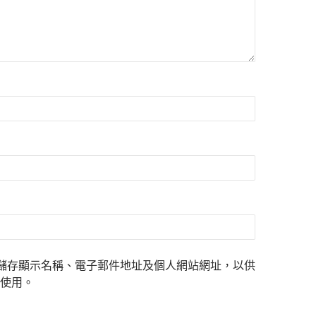
儲存顯示名稱、電子郵件地址及個人網站網址，以供
使用。