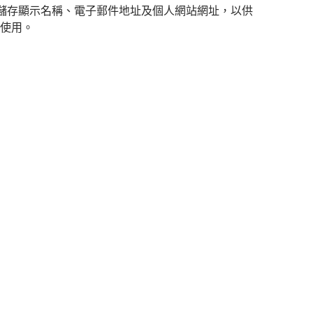
儲存顯示名稱、電子郵件地址及個人網站網址，以供
使用。