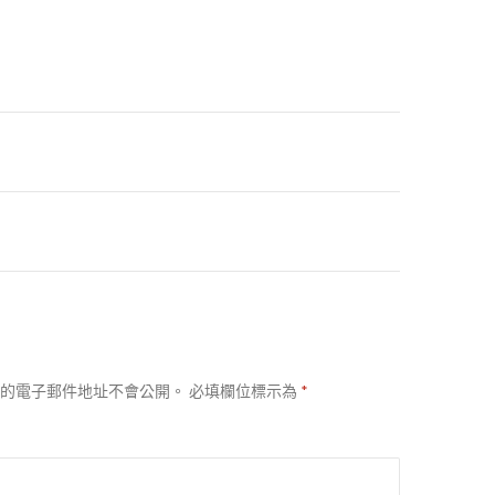
的電子郵件地址不會公開。
必填欄位標示為
*