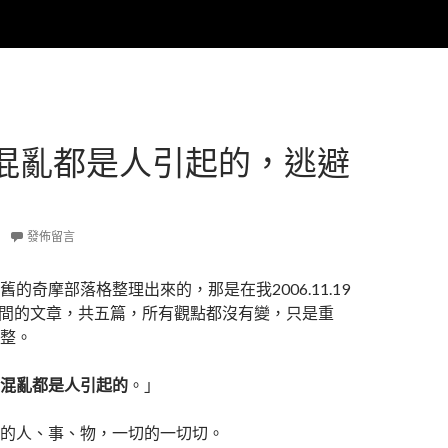
混亂都是人引起的，逃避
發佈留言
的奇摩部落格整理出來的，那是在我2006.11.19
.23之間的文章，共五篇，所有觀點都沒有變，只是重
整。
混亂都是人引起的
。」
的人、事、物，一切的一切切。